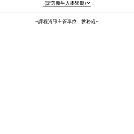
~課程資訊主管單位：教務處~